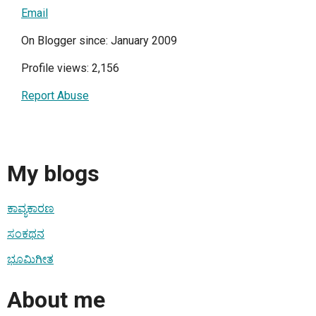
Email
On Blogger since: January 2009
Profile views: 2,156
Report Abuse
My blogs
ಕಾವ್ಯಕಾರಣ
ಸಂಕಥನ
ಭೂಮಿಗೀತ
About me