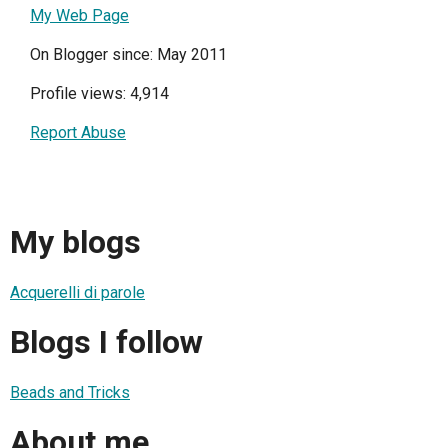
My Web Page
On Blogger since: May 2011
Profile views: 4,914
Report Abuse
My blogs
Acquerelli di parole
Blogs I follow
Beads and Tricks
About me