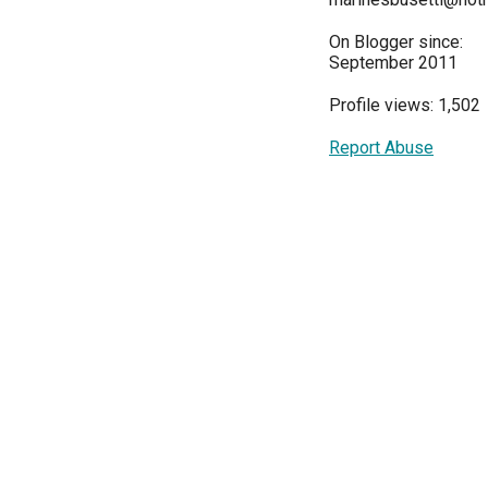
On Blogger since:
September 2011
Profile views: 1,502
Report Abuse