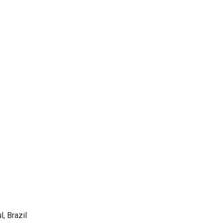
, Brazil