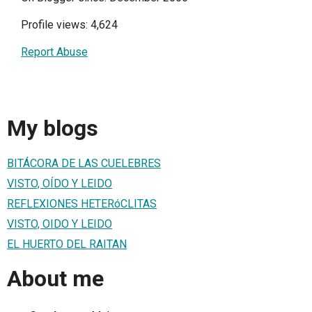
Profile views: 4,624
Report Abuse
My blogs
BITÁCORA DE LAS CUELEBRES
VISTO, OÍDO Y LEIDO
REFLEXIONES HETERóCLITAS
VISTO, OIDO Y LEIDO
EL HUERTO DEL RAITAN
About me