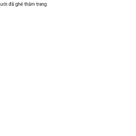
gười đã ghé thăm trang