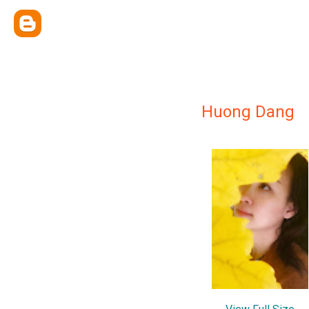
Huong Dang