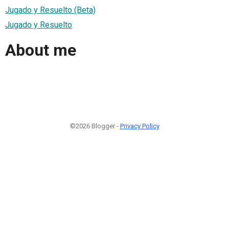
Jugado y Resuelto (Beta)
Jugado y Resuelto
About me
©2026 Blogger -
Privacy Policy