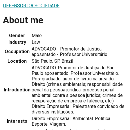
DEFENSOR DA SOCIEDADE
About me
Gender
Male
Industry
Law
ADVOGADO - Promotor de Justiça
Occupation
aposentado - Professor Universitário
Location
São Paulo, SP, Brazil
ADVOGADO. Promotor de Justiça de São
Paulo aposentado. Professor Universitário.
Pós-graduado. autor de livros na área do
Direito (crimes ambientais; responsabilidade
Introduction
penal da pessoa jurídica; processo penal
ambiental contra a pessoa jurídica; crimes de
recuperação de empresa e falência, etc.).
Direito Empresarial. Palestrante convidado de
diversas instituções.
Direito Empresarial. Ambiental. Política.
Interests
Esporte. Viagem.