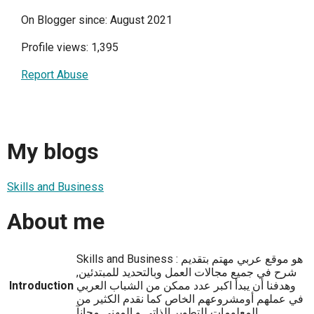
On Blogger since: August 2021
Profile views: 1,395
Report Abuse
My blogs
Skills and Business
About me
Skills and Business : هو موقع عربي مهتم بتقديم
شرح في جميع مجالات العمل وبالتحديد للمبتدئين,
Introduction
وهدفنا أن يبدأ اكبر عدد ممكن من الشباب العربي
في عملهم أومشروعهم الخاص كما نقدم الكثير من
المعلومات للتطوير الذاتي و المهني مجانآ .