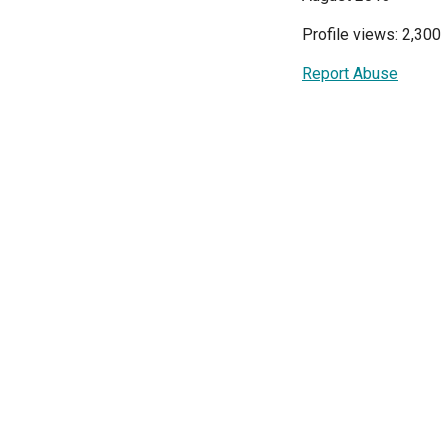
Profile views: 2,300
Report Abuse