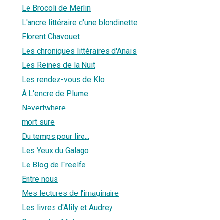
Le Brocoli de Merlin
L'ancre littéraire d'une blondinette
Florent Chavouet
Les chroniques littéraires d'Anaïs
Les Reines de la Nuit
Les rendez-vous de Klo
À L'encre de Plume
Nevertwhere
mort sure
Du temps pour lire...
Les Yeux du Galago
Le Blog de Freelfe
Entre nous
Mes lectures de l'imaginaire
Les livres d'Alily et Audrey