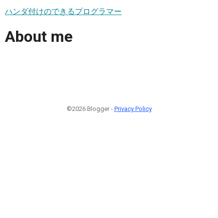
ハンダ付けのできるプログラマー
About me
©2026 Blogger -
Privacy Policy