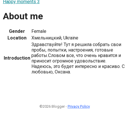
Happy moments 3
About me
Gender
Female
Location
Хмельницкий, Ukraine
Здравствуйте! Тут я решила собрать свои
пробы, попытки, настроения, готовые
работы.Словом все, что очень нравится и
Introduction
приносит огромное удовольствие.
Надеюсь, это будет интересно и красиво. С
любовью, Оксана.
©2026 Blogger -
Privacy Policy