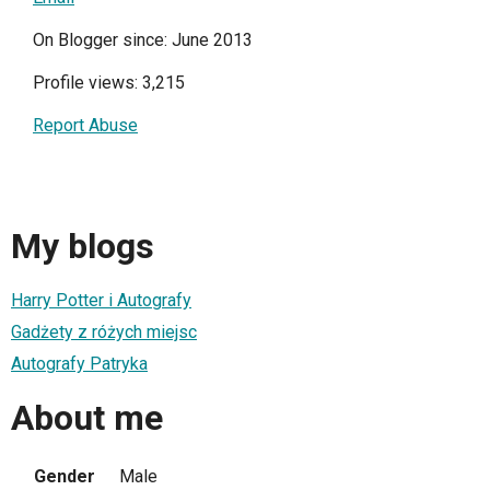
On Blogger since: June 2013
Profile views: 3,215
Report Abuse
My blogs
Harry Potter i Autografy
Gadżety z różych miejsc
Autografy Patryka
About me
Gender
Male