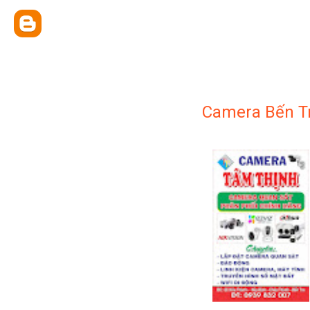
Camera Bến T