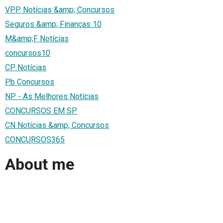
VPP Notícias &amp; Concursos
Seguros &amp; Finanças 10
M&amp;F Notícias
concursos10
CP Notícias
Pb Concursos
NP - As Melhores Notícias
CONCURSOS EM SP
CN Notícias &amp; Concursos
CONCURSOS365
About me