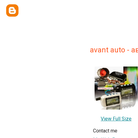
avant auto -
View Full Size
Contact me