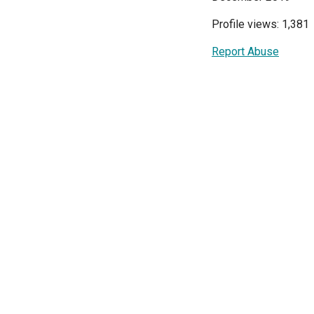
Profile views: 1,381
Report Abuse