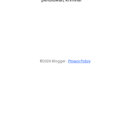
©2026 Blogger -
Privacy Policy