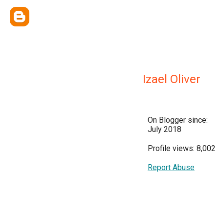
Izael Oliver
On Blogger since:
July 2018
Profile views: 8,002
Report Abuse