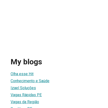
My blogs
Olha esse Hit
Conhecimento e Saúde
Izael Soluções
Vagas Rápidas PE
Vagas da Região