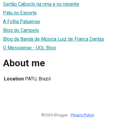
Sertão Caboclo na rima e no repente
Patu no Esporte
A Folha Patuense
Blog do Campelo
Blog da Banda de Música Luiz de França Dantas
O Messiense - UOL Blog
About me
Location
PATU, Brazil
©2026 Blogger -
Privacy Policy