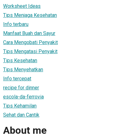
Worksheet Ideas
Tips Menjaga Kesehatan
Info terbaru
Manfaat Buah dan Sayur
Cara Mengobati Penyakit
Tips Mengatasi Penyakit
Tips Kesehatan
Tips Menyehatkan
Info tercepat
recipe for dinner
escola-da-ferrovia
Tips Kehamilan
Sehat dan Cantik
About me