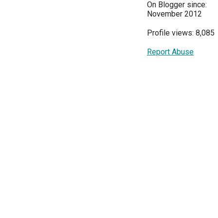
On Blogger since:
November 2012
Profile views: 8,085
Report Abuse