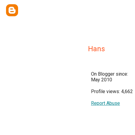
Hans
On Blogger since:
May 2010
Profile views: 4,662
Report Abuse