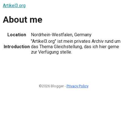
Artikel3.org
About me
Location
Nordrhein-Westfalen, Germany
"Artikel3.org" ist mein privates Archiv rund um
Introduction
das Thema Gleichstellung, das ich hier gerne
zur Verfügung stelle.
©2026 Blogger -
Privacy Policy