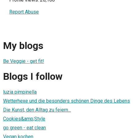
Report Abuse
My blogs
Be Veggie - get fit!
Blogs I follow
luzia pimpinella
Wetterhexe und die besonders schönen Dinge des Lebens
Die Kunst, den Alltag zu feiern...
Cookies&amp;Style
go green - eat clean
Vegan kochen