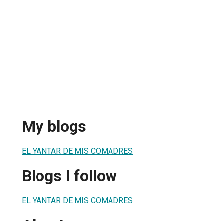
My blogs
EL YANTAR DE MIS COMADRES
Blogs I follow
EL YANTAR DE MIS COMADRES