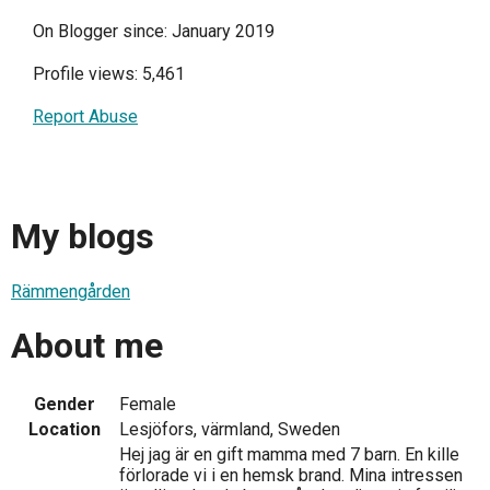
On Blogger since: January 2019
Profile views: 5,461
Report Abuse
My blogs
Rämmengården
About me
Gender
Female
Location
Lesjöfors, värmland, Sweden
Hej jag är en gift mamma med 7 barn. En kille
förlorade vi i en hemsk brand. Mina intressen