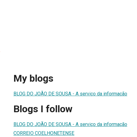
a
My blogs
BLOG DO JOÃO DE SOUSA - A serviço da informação
Blogs I follow
BLOG DO JOÃO DE SOUSA - A serviço da informação
CORREIO COELHONETENSE