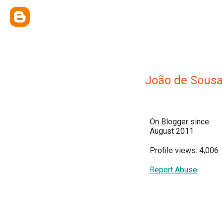
João de Sous
On Blogger since:
August 2011
Profile views: 4,006
Report Abuse