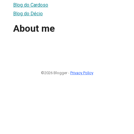
Blog do Cardoso
Blog do Décio
About me
©2026 Blogger -
Privacy Policy