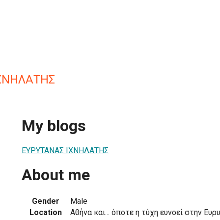
ΧΝΗΛΑΤΗΣ
My blogs
ΕΥΡΥΤΑΝΑΣ ΙΧΝΗΛΑΤΗΣ
About me
Gender
Male
Location
Αθήνα και... όποτε η τύχη ευνοεί στην Ευρ