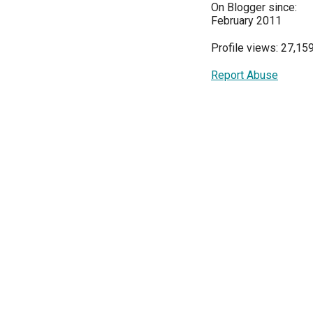
On Blogger since:
February 2011
Profile views: 27,15
Report Abuse