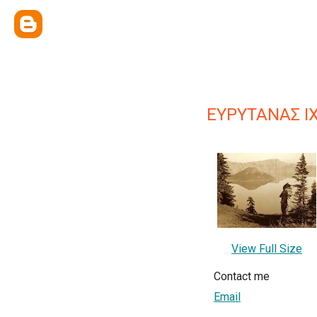
ΕΥΡΥΤΑΝΑΣ Ι
View Full Size
Contact me
Email