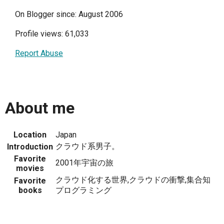
On Blogger since: August 2006
Profile views: 61,033
Report Abuse
About me
Location
Japan
クラウド系男子。
Introduction
Favorite
2001年宇宙の旅
movies
クラウド化する世界,クラウドの衝撃,集合知
Favorite
books
プログラミング