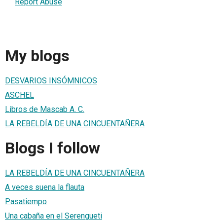
Report Abuse
My blogs
DESVARIOS INSÓMNICOS
ASCHEL
Libros de Mascab A. C.
LA REBELDÍA DE UNA CINCUENTAÑERA
Blogs I follow
LA REBELDÍA DE UNA CINCUENTAÑERA
A veces suena la flauta
Pasatiempo
Una cabaña en el Serengueti