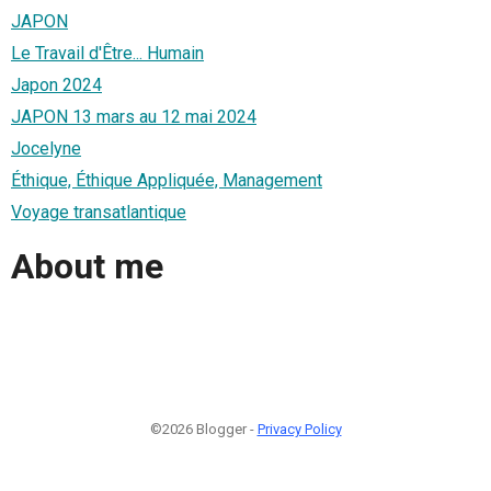
JAPON
Le Travail d'Être... Humain
Japon 2024
JAPON 13 mars au 12 mai 2024
Jocelyne
Éthique, Éthique Appliquée, Management
Voyage transatlantique
About me
©2026 Blogger -
Privacy Policy