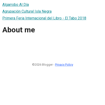
Algarrobo Al Día
Agrupación Cultural Isla Negra
Primera Feria Internacional del Libro - El Tabo 2018
About me
©2026 Blogger -
Privacy Policy