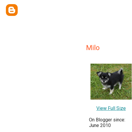
Milo
View Full Size
On Blogger since:
June 2010