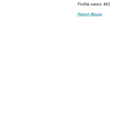
Profile views: 463
Report Abuse