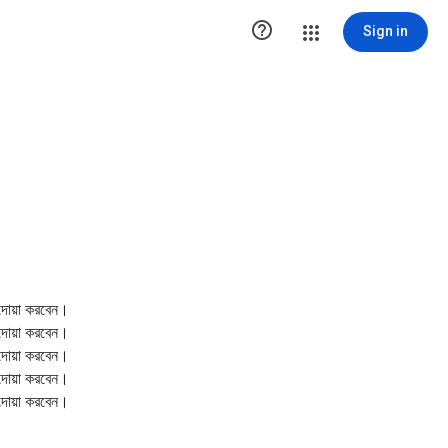

Sign in
দোয়া করবেন।
দোয়া করবেন।
দোয়া করবেন।
দোয়া করবেন।
দোয়া করবেন।