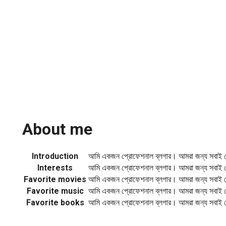
About me
Introduction
আমি একজন প্রোফেশনাল ব্লগার। আমরা জন্য সবাই 
Interests
আমি একজন প্রোফেশনাল ব্লগার। আমরা জন্য সবাই 
Favorite movies
আমি একজন প্রোফেশনাল ব্লগার। আমরা জন্য সবাই 
Favorite music
আমি একজন প্রোফেশনাল ব্লগার। আমরা জন্য সবাই 
Favorite books
আমি একজন প্রোফেশনাল ব্লগার। আমরা জন্য সবাই 