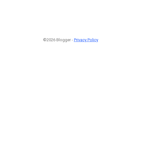
©2026 Blogger -
Privacy Policy