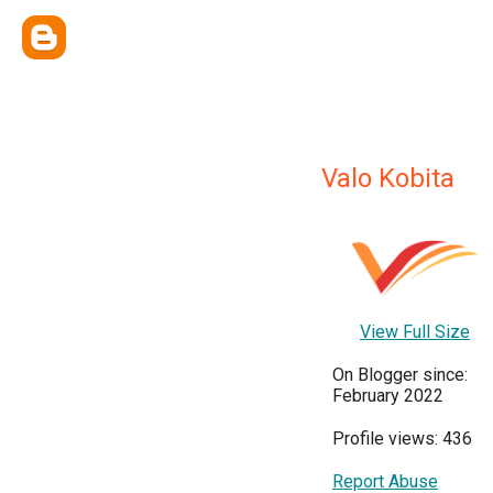
Valo Kobita
View Full Size
On Blogger since:
February 2022
Profile views: 436
Report Abuse