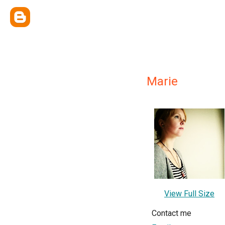
Marie
View Full Size
Contact me