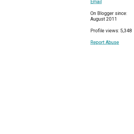
Email
On Blogger since:
August 2011
Profile views: 5,348
Report Abuse