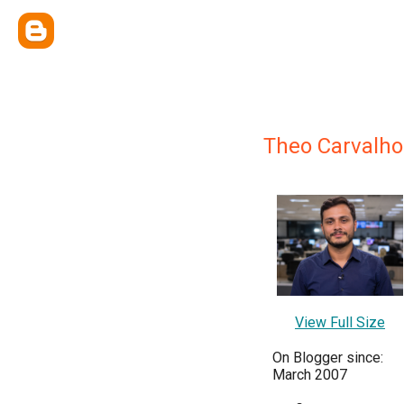
Theo Carvalho
View Full Size
On Blogger since:
March 2007