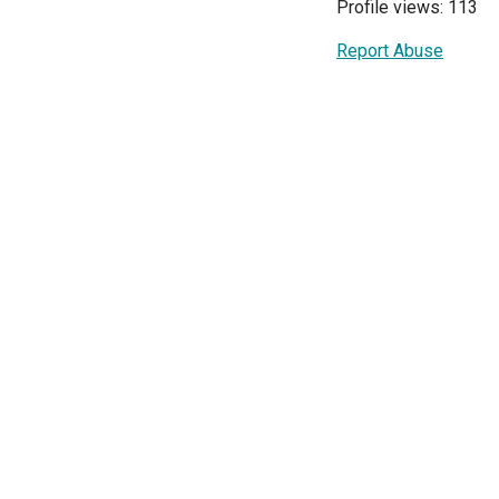
Profile views: 113
Report Abuse