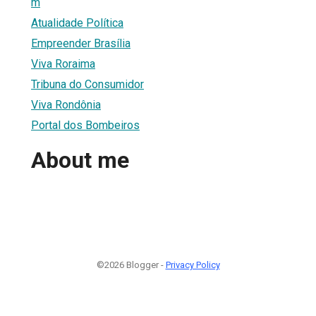
m
Atualidade Política
Empreender Brasília
Viva Roraima
Tribuna do Consumidor
Viva Rondônia
Portal dos Bombeiros
About me
©2026 Blogger -
Privacy Policy