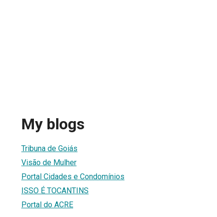
My blogs
Tribuna de Goiás
Visão de Mulher
Portal Cidades e Condomínios
ISSO É TOCANTINS
Portal do ACRE