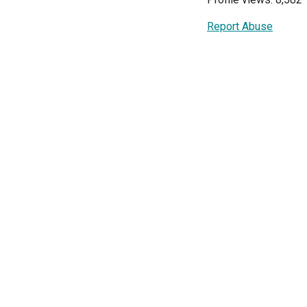
Report Abuse