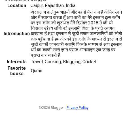
Location
Jaipur, Rajasthan, India
अस्सलाम वालेकुम भाइयो और बहनो मेरा नाम है आमिर खान
और मैं स्वागत करता हूँ आप अभी का मेरे इस्लाम इल्म ब्लॉग
पर इस ब्लॉग की शुरुआत मैंने दिसंबर 2018 में की थी
जिसका उद्देश्य लोगो को इस्लामी शिक्षा के प्रति अवगत
Introduction
करवाना हैं तथा इस्लाम से जुडी तमाम जानकारियों को लोगो
तक पहुँचाना हैं हम आपको इस ब्लॉग के माध्यम से इस्लाम से
जुडी काफी जानकारी बताएँगे जिसके माध्यम से आप इस्लाम
धर्म का काफी सारा ज्ञान प्राप्त ऑनलाइन एक जगह पर
प्राप्त कर सकते हैं
Interests
Travel, Cooking, Blogging, Cricket
Favorite
Quran
books
©2026 Blogger -
Privacy Policy