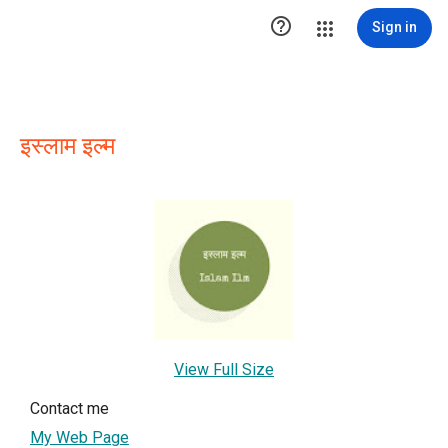

Sign in
इस्लाम इल्म
View Full Size
Contact me
My Web Page