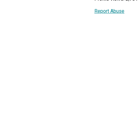
Report Abuse