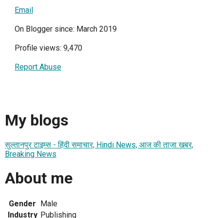
Email
On Blogger since: March 2019
Profile views: 9,470
Report Abuse
My blogs
सुल्तानपुर टाइम्स - हिंदी समाचार, Hindi News, आज की ताजा खबर,
Breaking News
About me
Gender
Male
Industry
Publishing