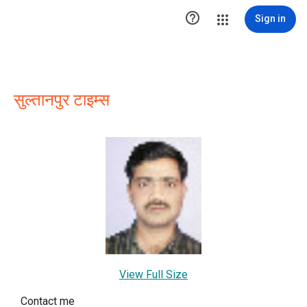

Sign in
सुल्तानपुर टाइम्स
View Full Size
Contact me