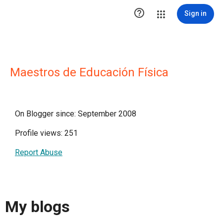

Sign in
Maestros de Educación Física
On Blogger since: September 2008
Profile views: 251
Report Abuse
My blogs