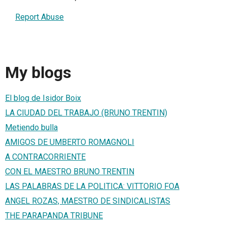
Report Abuse
My blogs
El blog de Isidor Boix
LA CIUDAD DEL TRABAJO (BRUNO TRENTIN)
Metiendo bulla
AMIGOS DE UMBERTO ROMAGNOLI
A CONTRACORRIENTE
CON EL MAESTRO BRUNO TRENTIN
LAS PALABRAS DE LA POLITICA: VITTORIO FOA
ANGEL ROZAS, MAESTRO DE SINDICALISTAS
THE PARAPANDA TRIBUNE