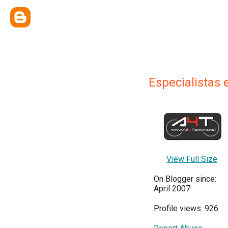
Especialistas 
View Full Size
On Blogger since:
April 2007
Profile views: 926