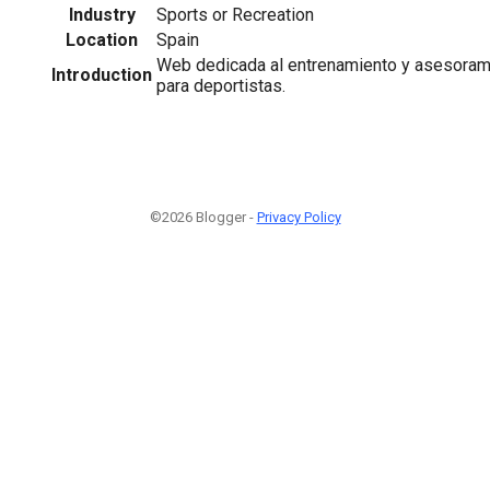
Industry
Sports or Recreation
Location
Spain
Web dedicada al entrenamiento y asesoram
Introduction
para deportistas.
©2026 Blogger -
Privacy Policy