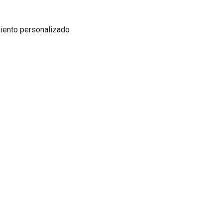
iento personalizado