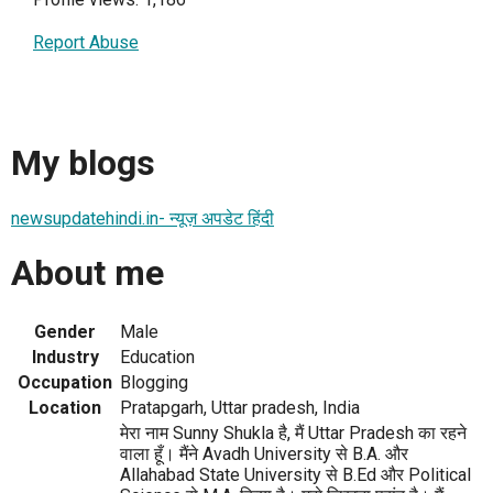
Report Abuse
My blogs
newsupdatehindi.in- न्यूज़ अपडेट हिंदी
About me
Gender
Male
Industry
Education
Occupation
Blogging
Location
Pratapgarh, Uttar pradesh, India
मेरा नाम Sunny Shukla है, मैं Uttar Pradesh का रहने
वाला हूँ। मैंने Avadh University से B.A. और
Allahabad State University से B.Ed और Political