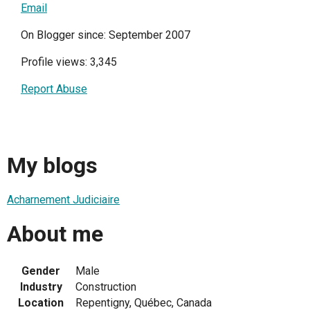
Email
On Blogger since: September 2007
Profile views: 3,345
Report Abuse
My blogs
Acharnement Judiciaire
About me
Gender
Male
Industry
Construction
Location
Repentigny, Québec, Canada