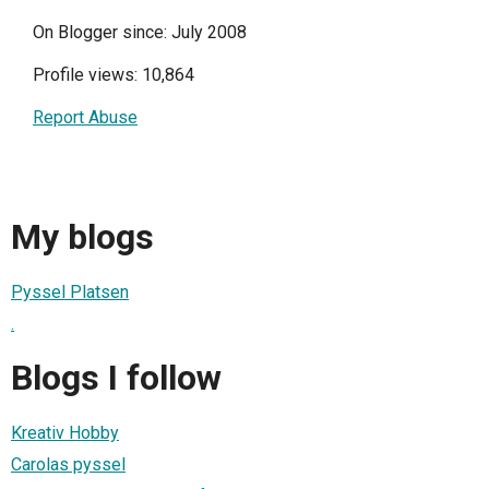
On Blogger since: July 2008
Profile views: 10,864
Report Abuse
My blogs
Pyssel Platsen
.
Blogs I follow
Kreativ Hobby
Carolas pyssel