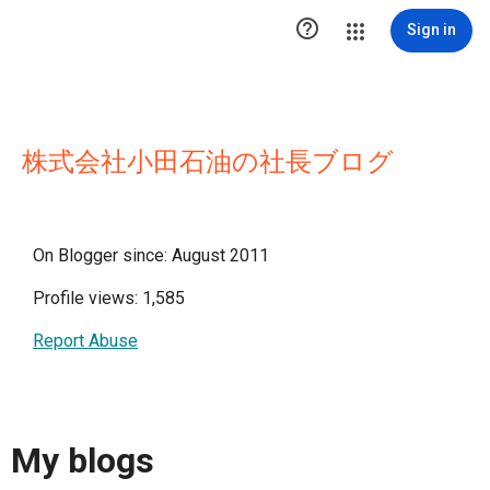

Sign in
株式会社小田石油の社長ブログ
On Blogger since: August 2011
Profile views: 1,585
Report Abuse
My blogs