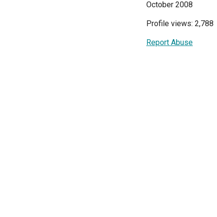
October 2008
Profile views: 2,788
Report Abuse