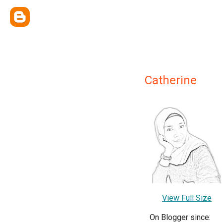
Catherine
View Full Size
On Blogger since: