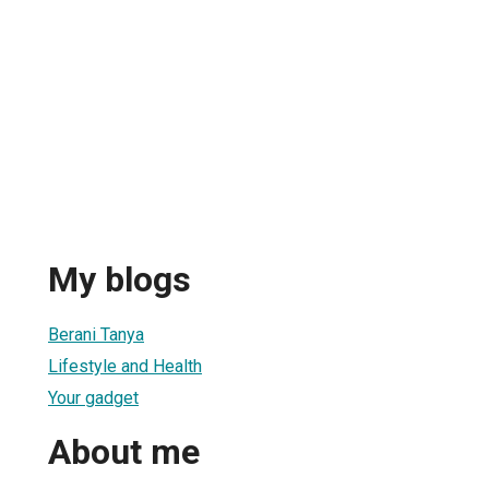
My blogs
Berani Tanya
Lifestyle and Health
Your gadget
About me