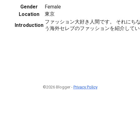
Gender
Female
東京
Location
ファッション大好き人間です。 それにち
Introduction
う海外セレブのファッションを紹介してい
©2026 Blogger -
Privacy Policy