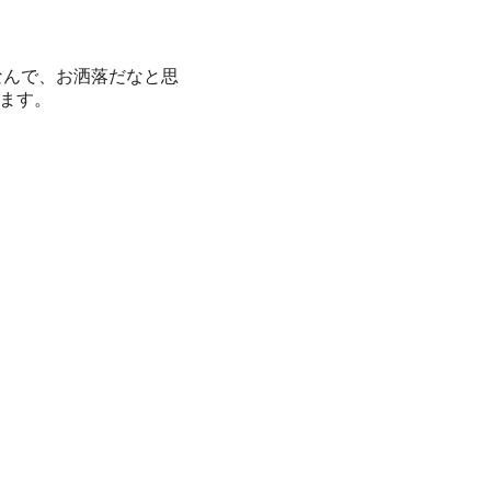
なんで、お洒落だなと思
ます。