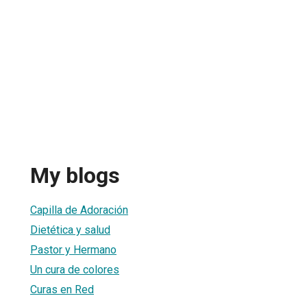
My blogs
Capilla de Adoración
Dietética y salud
Pastor y Hermano
Un cura de colores
Curas en Red