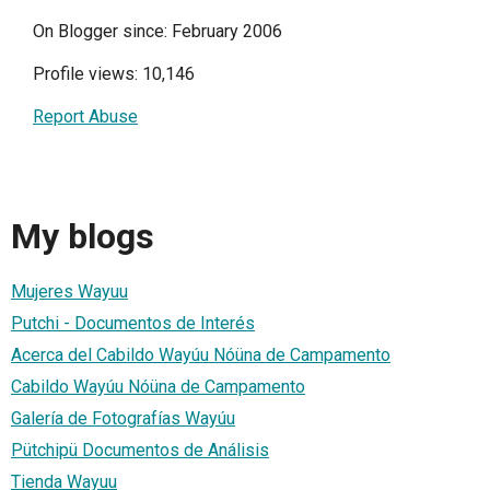
On Blogger since: February 2006
Profile views: 10,146
Report Abuse
My blogs
Mujeres Wayuu
Putchi - Documentos de Interés
Acerca del Cabildo Wayúu Nóüna de Campamento
Cabildo Wayúu Nóüna de Campamento
Galería de Fotografías Wayúu
Pütchipü Documentos de Análisis
Tienda Wayuu